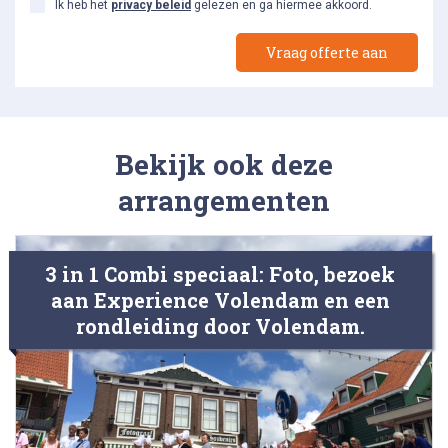
Ik heb het
privacy beleid
gelezen en ga hiermee akkoord.
Bekijk ook deze
arrangementen
3 in 1 Combi speciaal: Foto, bezoek
aan Experience Volendam en een
rondleiding door Volendam.