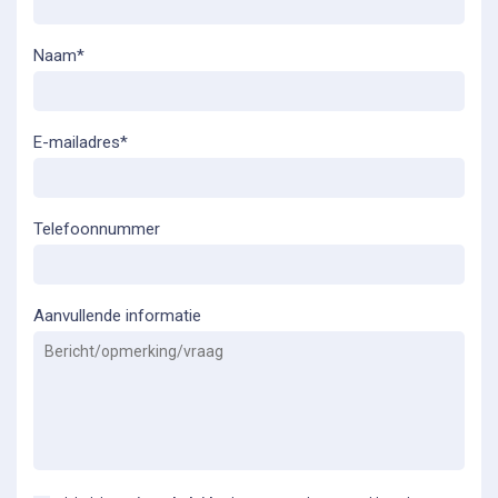
Naam*
E-mailadres*
Telefoonnummer
Aanvullende informatie