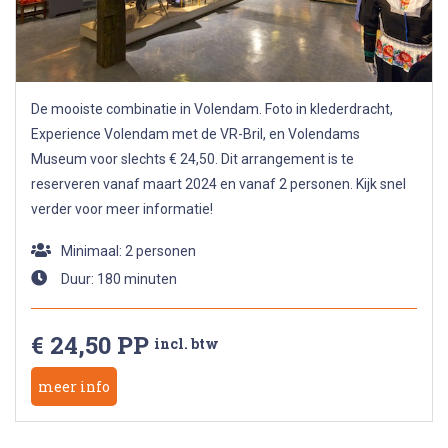
De mooiste combinatie in Volendam. Foto in klederdracht,
Experience Volendam met de VR-Bril, en Volendams
Museum voor slechts € 24,50. Dit arrangement is te
reserveren vanaf maart 2024 en vanaf 2 personen. Kijk snel
verder voor meer informatie!
Minimaal: 2 personen
Duur: 180 minuten
€ 24,50 PP
incl. btw
meer info