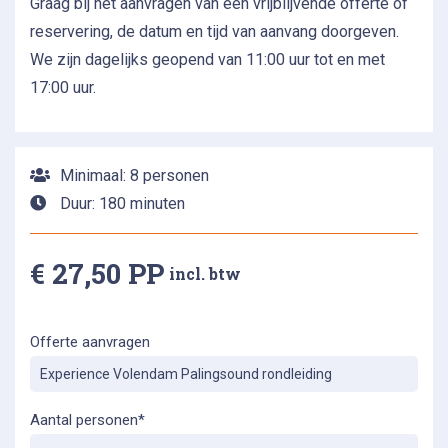
Graag bij het aanvragen van een vrijblijvende offerte of
reservering, de datum en tijd van aanvang doorgeven.
We zijn dagelijks geopend van 11:00 uur tot en met
17:00 uur.
Minimaal: 8 personen
Duur: 180 minuten
€ 27,50 PP
incl. btw
Offerte aanvragen
Aantal personen*