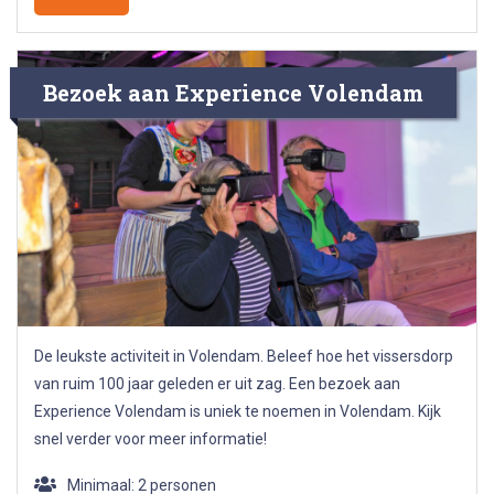
Bezoek aan Experience Volendam
De leukste activiteit in Volendam. Beleef hoe het vissersdorp
van ruim 100 jaar geleden er uit zag. Een bezoek aan
Experience Volendam is uniek te noemen in Volendam. Kijk
snel verder voor meer informatie!
Minimaal: 2 personen