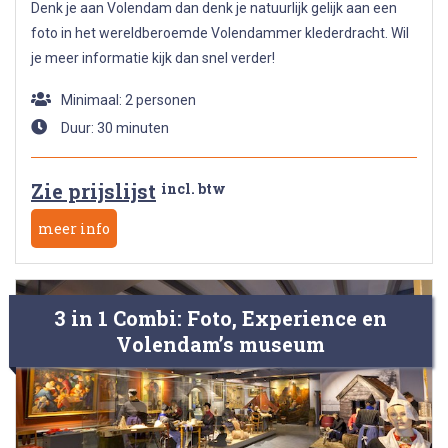
Denk je aan Volendam dan denk je natuurlijk gelijk aan een
foto in het wereldberoemde Volendammer klederdracht. Wil
je meer informatie kijk dan snel verder!
Minimaal: 2 personen
Duur: 30 minuten
Zie prijslijst
incl. btw
meer info
3 in 1 Combi: Foto, Experience en
Volendam’s museum